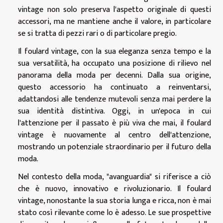
vintage non solo preserva l'aspetto originale di questi
accessori, ma ne mantiene anche il valore, in particolare
se si tratta di pezzi rari o di particolare pregio.
Il foulard vintage, con la sua eleganza senza tempo e la
sua versatilità, ha occupato una posizione di rilievo nel
panorama della moda per decenni. Dalla sua origine,
questo accessorio ha continuato a reinventarsi,
adattandosi alle tendenze mutevoli senza mai perdere la
sua identità distintiva. Oggi, in un'epoca in cui
l'attenzione per il passato è più viva che mai, il foulard
vintage è nuovamente al centro dell'attenzione,
mostrando un potenziale straordinario per il futuro della
moda.
Nel contesto della moda, "avanguardia" si riferisce a ciò
che è nuovo, innovativo e rivoluzionario. Il foulard
vintage, nonostante la sua storia lunga e ricca, non è mai
stato così rilevante come lo è adesso. Le sue prospettive