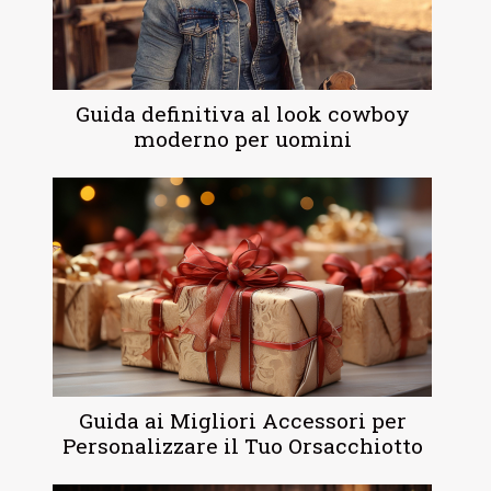
Guida definitiva al look cowboy
moderno per uomini
Guida ai Migliori Accessori per
Personalizzare il Tuo Orsacchiotto