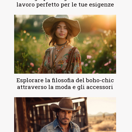
lavoro perfetto per le tue esigenze
Esplorare la filosofia del boho-chic
attraverso la moda e gli accessori