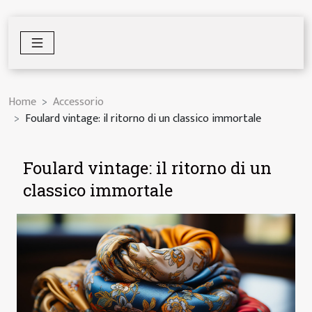
Home
Accessorio
Foulard vintage: il ritorno di un classico immortale
Foulard vintage: il ritorno di un
classico immortale