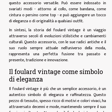
questo accessorio versatile. Può essere indossato in
svariati modi - attorno al collo, come bandana, come
cintura o persino come top - e può aggiungere un tocco
di eleganza o di originalità a qualsiasi outfit.
In sintesi, la storia del foulard vintage è un viaggio
attraverso secoli di evoluzioni stilistiche e cambiamenti
culturali. Questo accessorio, con le sue radici antiche e il
suo ruolo sempre attuale nell'universo della moda,
rappresenta una perfetta fusione tra passato e
presente, tradizione e innovazione.
Il foulard vintage come simbolo
di eleganza
Il foulard vintage è più che un semplice accessorio, è un
autentico simbolo di eleganza e raffinatezza. Questo
pezzo di tessuto, spesso ricco di motivi e colori vivaci, ha
attraversato decenni e mode, mantenendo sempre il suo