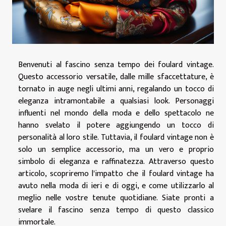
Benvenuti al fascino senza tempo dei foulard vintage.
Questo accessorio versatile, dalle mille sfaccettature, è
tornato in auge negli ultimi anni, regalando un tocco di
eleganza intramontabile a qualsiasi look. Personaggi
influenti nel mondo della moda e dello spettacolo ne
hanno svelato il potere aggiungendo un tocco di
personalità al loro stile. Tuttavia, il foulard vintage non è
solo un semplice accessorio, ma un vero e proprio
simbolo di eleganza e raffinatezza. Attraverso questo
articolo, scopriremo l'impatto che il foulard vintage ha
avuto nella moda di ieri e di oggi, e come utilizzarlo al
meglio nelle vostre tenute quotidiane. Siate pronti a
svelare il fascino senza tempo di questo classico
immortale.