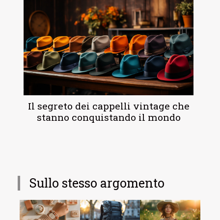
Il segreto dei cappelli vintage che
stanno conquistando il mondo
Sullo stesso argomento