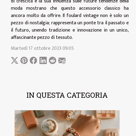
di crescita e la sua influenza sulle future tendenze della
moda mostrano che questo accessorio classico ha
ancora molto da offrire. Il foulard vintage non è solo un
pezzo di nostalgia; rappresenta un ponte tra il passato e
il futuro, unendo tradizione e innovazione in un unico,
affascinante pezzo di tessuto.
Martedì 17 ottobre 2023 09:05
IN QUESTA CATEGORIA